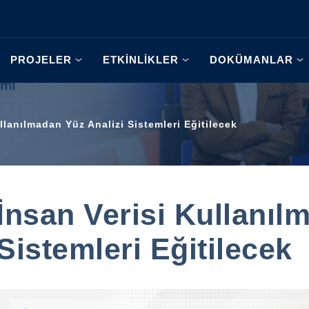
PROJELER
ETKİNLİKLER
DOKÜMANLAR
llanılmadan Yüz Analizi Sistemleri Eğitilecek
İnsan Verisi Kullanıl
Sistemleri Eğitilecek