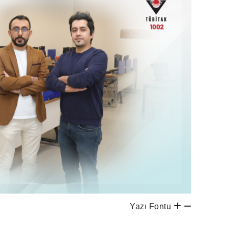
Yazı Fontu