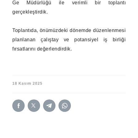
Ge Müdürlüğü ile verimli bir toplantı
gerçekleştirdik.
Toplantıda, önümüzdeki dönemde düzenlenmesi
planlanan çalıştay ve potansiyel iş birliği
fırsatlarını değerlendirdik.
18 Kasım 2025