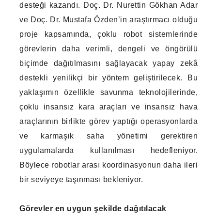
desteği kazandı. Doç. Dr. Nurettin Gökhan Adar
ve Doç. Dr. Mustafa Özden’in araştırmacı olduğu
proje kapsamında, çoklu robot sistemlerinde
görevlerin daha verimli, dengeli ve öngörülü
biçimde dağıtılmasını sağlayacak yapay zekâ
destekli yenilikçi bir yöntem geliştirilecek. Bu
yaklaşımın özellikle savunma teknolojilerinde,
çoklu insansız kara araçları ve insansız hava
araçlarının birlikte görev yaptığı operasyonlarda
ve karmaşık saha yönetimi gerektiren
uygulamalarda kullanılması hedefleniyor.
Böylece robotlar arası koordinasyonun daha ileri
bir seviyeye taşınması bekleniyor.
Görevler en uygun şekilde dağıtılacak