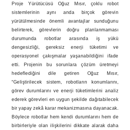
Proje Yürütücüsü Oğuz Mısır, çoklu robot
sistemlerinin aynı anda birçok görevin
yürütülmesinde önemli avantajlar sunduğunu
belirterek, görevlerin doğru planlanmaması
durumunda robotlar arasında iş yükü
dengesizliği, gereksiz enerji tüketimi ve
operasyonel çakışmalar yaşanabildiğini ifade
etti. Projenin bu sorunlara çözüm üretmeyi
hedeflediğini dile getiren Oğuz Mısır,
“Geliştirilecek sistem, robotların konumlarını,
görev durumlarını ve enerji tüketimlerini analiz
ederek görevleri en uygun şekilde dağıtabilecek
bir yapay zekâ karar mekanizmasına dayanacak.
Böylece robotlar hem kendi durumlarını hem de
birbirleriyle olan ilişkilerini dikkate alarak daha