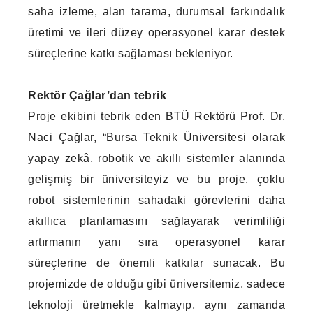
saha izleme, alan tarama, durumsal farkındalık
üretimi ve ileri düzey operasyonel karar destek
süreçlerine katkı sağlaması bekleniyor.
Rektör Çağlar’dan tebrik
Proje ekibini tebrik eden BTÜ Rektörü Prof. Dr.
Naci Çağlar, “Bursa Teknik Üniversitesi olarak
yapay zekâ, robotik ve akıllı sistemler alanında
gelişmiş bir üniversiteyiz ve bu proje, çoklu
robot sistemlerinin sahadaki görevlerini daha
akıllıca planlamasını sağlayarak verimliliği
artırmanın yanı sıra operasyonel karar
süreçlerine de önemli katkılar sunacak. Bu
projemizde de olduğu gibi üniversitemiz, sadece
teknoloji üretmekle kalmayıp, aynı zamanda