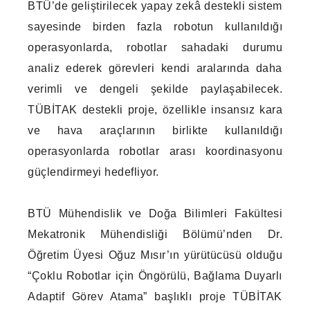
BTÜ’de geliştirilecek yapay zekâ destekli sistem
sayesinde birden fazla robotun kullanıldığı
operasyonlarda, robotlar sahadaki durumu
analiz ederek görevleri kendi aralarında daha
verimli ve dengeli şekilde paylaşabilecek.
TÜBİTAK destekli proje, özellikle insansız kara
ve hava araçlarının birlikte kullanıldığı
operasyonlarda robotlar arası koordinasyonu
güçlendirmeyi hedefliyor.
BTÜ Mühendislik ve Doğa Bilimleri Fakültesi
Mekatronik Mühendisliği Bölümü’nden Dr.
Öğretim Üyesi Oğuz Mısır’ın yürütücüsü olduğu
“Çoklu Robotlar için Öngörülü, Bağlama Duyarlı
Adaptif Görev Atama” başlıklı proje TÜBİTAK