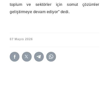
toplum ve sektörler için somut çözümler
geliştirmeye devam ediyor” dedi.
07 Mayıs 2026