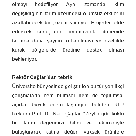
olmayı hedefliyor. Aynı zamanda iklim
değişikliğinin tarım üzerindeki olumsuz etkilerini
azaltabilecek bir çözüm sunuyor. Projeden elde
edilecek sonuçların, önümüzdeki dönemde
tarımda daha yaygın kullanılması ve özellikle
kurak bölgelerde üretime destek olması
bekleniyor.
Rektör Çağlar’dan tebrik
Üniversite bünyesinde geliştirilen bu tür yenilikçi
çalışmaların hem bilimsel hem de toplumsal
açıdan büyük önem taşıdığını belirten BTÜ
Rektörü Prof. Dr. Naci Çağlar, “Zeytin gibi köklü
bir tarım değerimizi bilim ve teknolojiyle
buluşturarak katma değeri yüksek ürünlere