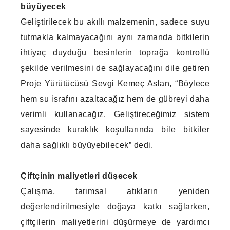
büyüyecek
Geliştirilecek bu akıllı malzemenin, sadece suyu
tutmakla kalmayacağını aynı zamanda bitkilerin
ihtiyaç duyduğu besinlerin toprağa kontrollü
şekilde verilmesini de sağlayacağını dile getiren
Proje Yürütücüsü Sevgi Kemeç Aslan, “Böylece
hem su israfını azaltacağız hem de gübreyi daha
verimli kullanacağız. Geliştireceğimiz sistem
sayesinde kuraklık koşullarında bile bitkiler
daha sağlıklı büyüyebilecek” dedi.
Çiftçinin maliyetleri düşecek
Çalışma, tarımsal atıkların yeniden
değerlendirilmesiyle doğaya katkı sağlarken,
çiftçilerin maliyetlerini düşürmeye de yardımcı