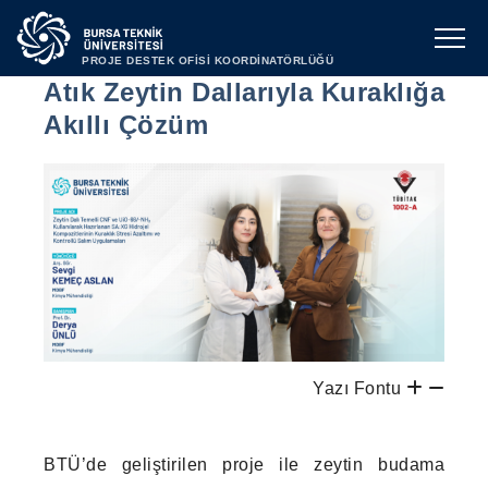
PROJE DESTEK OFİSİ KOORDİNATÖRLÜĞÜ
Atık Zeytin Dallarıyla Kuraklığa
Akıllı Çözüm
Yazı Fontu
BTÜ’de geliştirilen proje ile zeytin budama