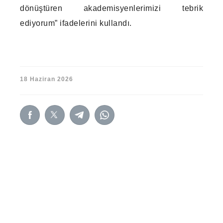
dönüştüren akademisyenlerimizi tebrik
ediyorum” ifadelerini kullandı.
18 Haziran 2026