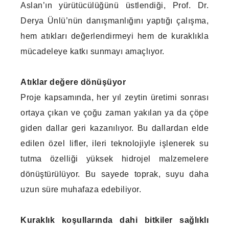
Aslan’ın yürütücülüğünü üstlendiği, Prof. Dr.
Derya Ünlü’nün danışmanlığını yaptığı çalışma,
hem atıkları değerlendirmeyi hem de kuraklıkla
mücadeleye katkı sunmayı amaçlıyor.
Atıklar değere dönüşüyor
Proje kapsamında, her yıl zeytin üretimi sonrası
ortaya çıkan ve çoğu zaman yakılan ya da çöpe
giden dallar geri kazanılıyor. Bu dallardan elde
edilen özel lifler, ileri teknolojiyle işlenerek su
tutma özelliği yüksek hidrojel malzemelere
dönüştürülüyor. Bu sayede toprak, suyu daha
uzun süre muhafaza edebiliyor.
Kuraklık koşullarında dahi bitkiler sağlıklı